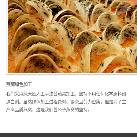
燕窝绿色加工
我们采用纯天然人工手法替燕窝加工，坚持不用任何化学原料如
漂白剂。虽然绿色加工过程费时、繁杂且劳力密集，但是为了生
产高品质燕窝，这是我们曾公子燕窝的坚持。