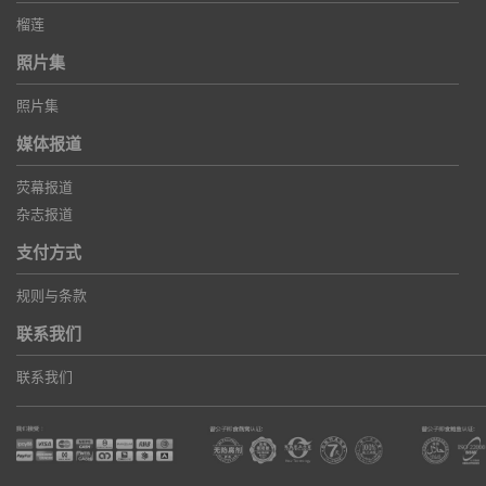
榴莲
照片集
照片集
媒体报道
荧幕报道
杂志报道
支付方式
规则与条款
联系我们
联系我们